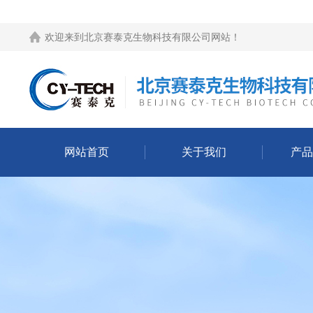
欢迎来到
北京赛泰克生物科技有限公司网站
！
网站首页
关于我们
产品