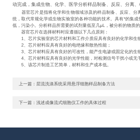
动完成，集成生物、化学、医学分析样品制备、反应、分离、
器官芯片是指将化学和生物领域涉及的样品制备、反应、分离
统，取代常规化学或生物实验室的各种功能的技术。具有*的集
低，污染小。分析样品所需要的试剂量低至几μL，被分析的物质的体
器官芯片在选择材料时应遵循以下几点原则：
1、芯片实验室的芯片材料和工作介质应具有良好的化学和生
2、芯片材料应具有良好的电绝缘和散热性能；
3、芯片材料应具有良好的可改性，能产生电渗或固定化的生
4、芯片材料应具有良好的光学性能，对检测信号干扰小或无
5、该芯片制造工艺简单，材料和生产成本低。
上一篇：
层流洗涤系统采用悬浮细胞样品制备方法
下一篇：
浅述成像流式细胞仪工作的具体过程