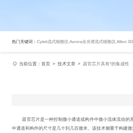
热门关键词：
Cytek流式细胞仪,Aurora全光谱流式细胞仪,Allev
当前位置：
首页
>
技术文章
>
器官芯片具有*的集成性
器官芯片是一种控制微小通道或构件中微小流体流动的系统
中通道和构件的尺寸是几十到几百微米。该技术侧重于构建微