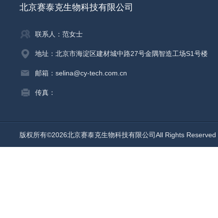
北京赛泰克生物科技有限公司
联系人：范女士
地址：北京市海淀区建材城中路27号金隅智造工场S1号楼
邮箱：selina@cy-tech.com.cn
传真：
版权所有©2026北京赛泰克生物科技有限公司All Rights Reserv