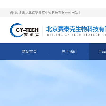
欢迎来到
北京赛泰克生物科技有限公司网站
！
网站首页
关于我们
产品