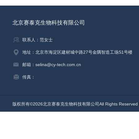
北京赛泰克生物科技有限公司
联系人：范女士
地址：北京市海淀区建材城中路27号金隅智造工场S1号楼
邮箱：selina@cy-tech.com.cn
传真：
版权所有©2026北京赛泰克生物科技有限公司All Rights Reserv