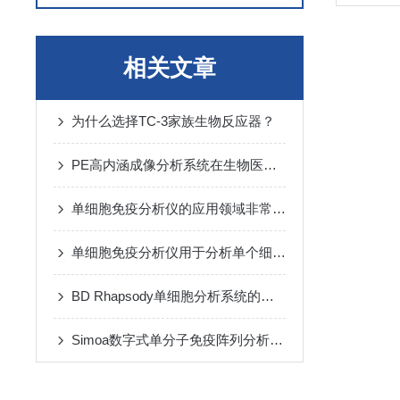
相关文章
为什么选择TC-3家族生物反应器？
PE高内涵成像分析系统在生物医学研究中的应用
单细胞免疫分析仪的应用领域非常广泛
单细胞免疫分析仪用于分析单个细胞免疫功能
BD Rhapsody单细胞分析系统的发展历程指南
Simoa数字式单分子免疫阵列分析仪操作注意事项分析