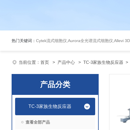
热门关键词：
Cytek流式细胞仪,Aurora全光谱流式细胞仪,Allev
当前位置：
首页
>
产品中心
>
TC-3家族生物反应器
产品分类
TC-3家族生物反应器
查看全部产品