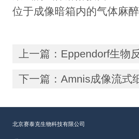
位于成像暗箱内的气体麻醉
上一篇：
Eppendorf
下一篇：
Amnis成像流
北京赛泰克生物科技有限公司