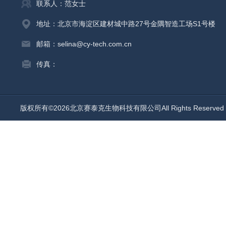
联系人：范女士
地址：北京市海淀区建材城中路27号金隅智造工场S1号楼
邮箱：selina@cy-tech.com.cn
传真：
版权所有©2026北京赛泰克生物科技有限公司All Rights Reserv