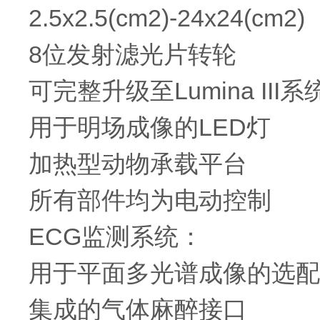
2.5x2.5(cm2)-24x24(cm2)
8位发射滤光片转轮
可完整升级至Lumina III系
用于明场成像的LED灯
加热型动物承载平台
所有部件均为电动控制
ECG监测系统：
用于平面多光谱成像的选配
集成的气体麻醉接口