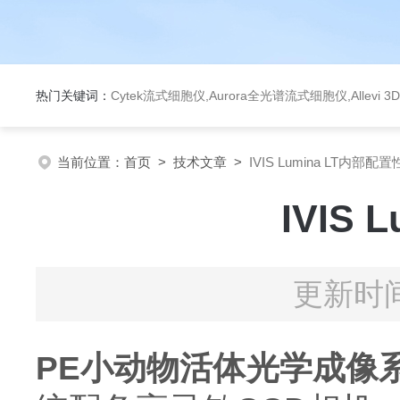
热门关键词：
Cytek流式细胞仪,Aurora全光谱流式细胞仪,Allev
当前位置：
首页
>
技术文章
>
IVIS Lumina LT内部
IVIS
更新时间
PE小动物活体光学成像