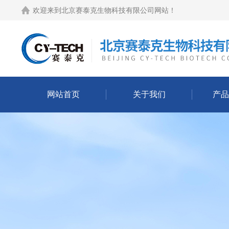
欢迎来到
北京赛泰克生物科技有限公司网站
！
网站首页
关于我们
产品