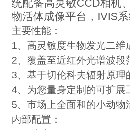
统配备高灵敏CCD相机
物活体成像平台，IVI
主要性能：
1、高灵敏度生物发光二维
2、覆盖至近红外光谱波段
3、基于切伦科夫辐射原理
4、为您量身定制的可扩展
5、市场上全面和的小动物
内部配置：