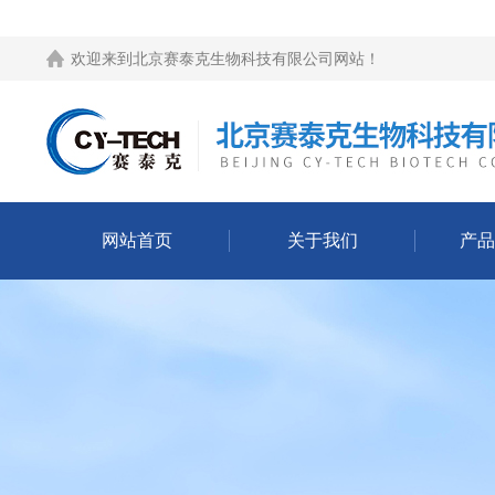
欢迎来到
北京赛泰克生物科技有限公司网站
！
网站首页
关于我们
产品