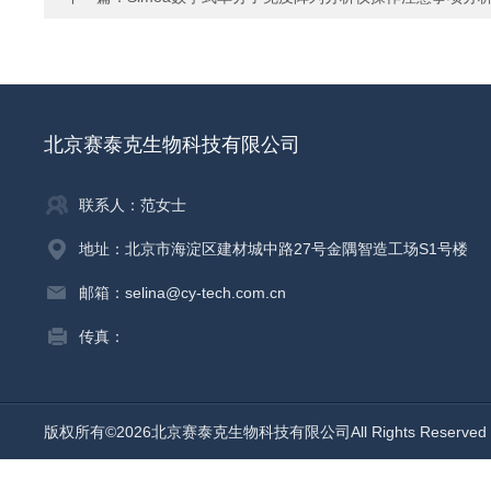
北京赛泰克生物科技有限公司
联系人：范女士
地址：北京市海淀区建材城中路27号金隅智造工场S1号楼
邮箱：selina@cy-tech.com.cn
传真：
版权所有©2026北京赛泰克生物科技有限公司All Rights Reserv