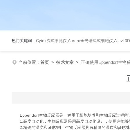
热门关键词：
Cytek流式细胞仪,Aurora全光谱流式细胞仪,Allev
当前位置：
首页
>
技术文章
>
正确使用Eppendorf生
Eppendorf生物反应器是一种用于细胞培养和生物反应过程
1.高度自动化：生物反应器采用高度自动化设计，使用户能够
2.精确的温度和pH控制：生物反应器具有精确的温度和pH控