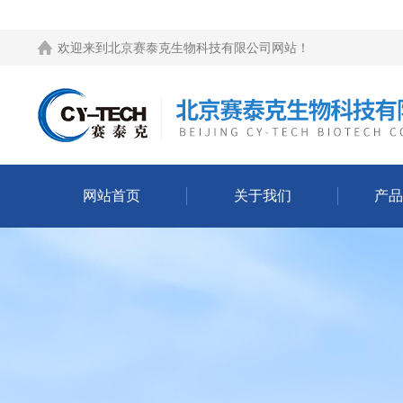
欢迎来到
北京赛泰克生物科技有限公司网站
！
网站首页
关于我们
产品