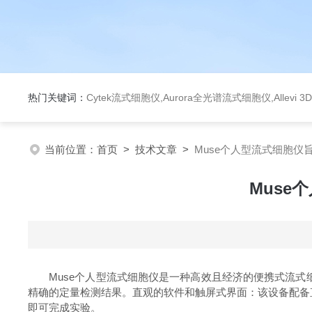
热门关键词：
Cytek流式细胞仪,Aurora全光谱流式细胞仪,Allev
当前位置：
首页
>
技术文章
>
Muse个人型流式细胞仪
Muse
Muse个人型流式细胞仪是一种高效且经济的便携式流式
精确的定量检测结果。直观的软件和触屏式界面：该设备配备
即可完成实验。