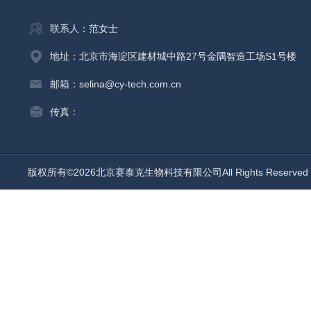
联系人：范女士
地址：北京市海淀区建材城中路27号金隅智造工场S1号楼
邮箱：selina@cy-tech.com.cn
传真：
版权所有©2026北京赛泰克生物科技有限公司All Rights Reserv