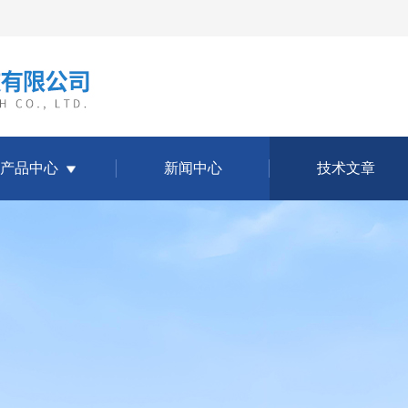
产品中心
新闻中心
技术文章