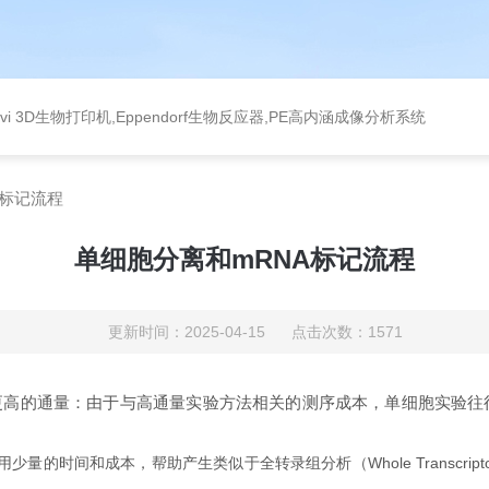
levi 3D生物打印机,Eppendorf生物反应器,PE高内涵成像分析系统
A标记流程
单细胞分离和mRNA标记流程
更新时间：2025-04-15 点击次数：1571
高的通量：由于与高通量实验方法相关的测序成本，单细胞实验往往非常
时间和成本，帮助产生类似于全转录组分析（Whole Transcriptome