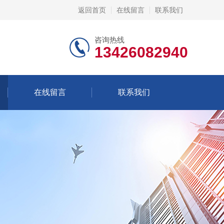
返回首页
在线留言
联系我们
咨询热线
13426082940
在线留言
联系我们