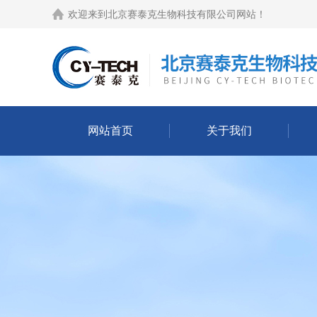
欢迎来到
北京赛泰克生物科技有限公司网站
！
网站首页
关于我们