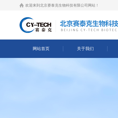
欢迎来到
北京赛泰克生物科技有限公司网站
！
网站首页
关于我们