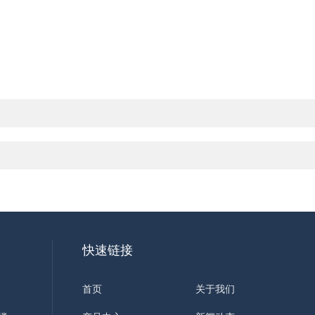
快速链接
首页
关于我们