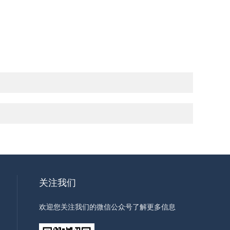
关注我们
欢迎您关注我们的微信公众号了解更多信息