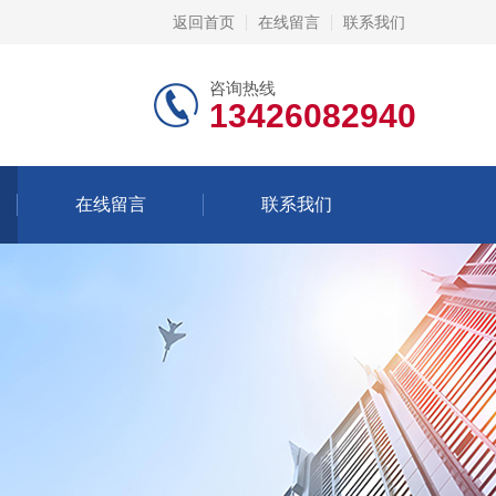
返回首页
在线留言
联系我们
咨询热线
13426082940
在线留言
联系我们