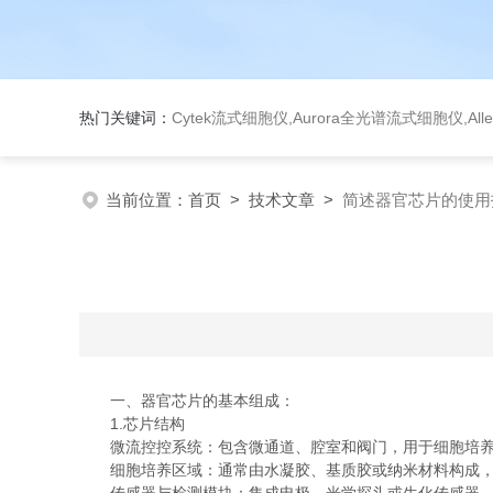
热门关键词：
Cytek流式细胞仪,Aurora全光谱流式细胞仪,Al
当前位置：
首页
>
技术文章
>
简述器官芯片的使用
一、器官芯片的基本组成：
1.芯片结构
微流控控系统：包含微通道、腔室和阀门，用于细胞培养
细胞培养区域：通常由水凝胶、基质胶或纳米材料构成，