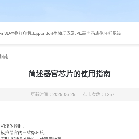
levi 3D生物打印机,Eppendorf生物反应器,PE高内涵成像分析系统
指南
简述器官芯片的使用指南
更新时间：2025-06-25 点击次数：1257
和流体控制。
模拟器官的三维微环境。