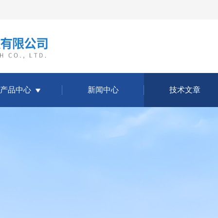
产品中心
新闻中心
技术文章