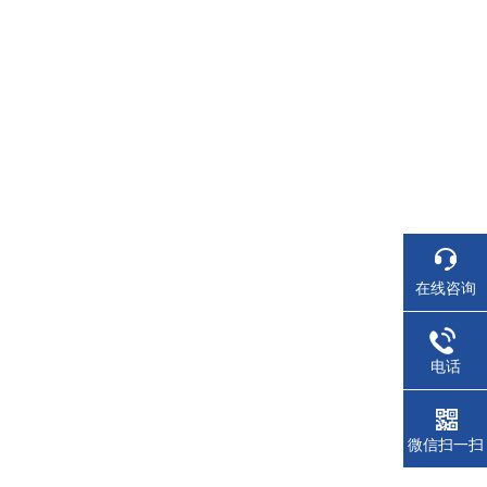
在线咨询
电话
微信扫一扫