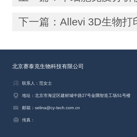
下一篇：
Allevi 3D
北京赛泰克生物科技有限公司
联系人：范女士
地址：北京市海淀区建材城中路27号金隅智造工场S1号楼
邮箱：selina@cy-tech.com.cn
传真：