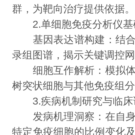
群，为靶向治疗提供依据。
2.单细胞免疫分析仪基
基因表达谱构建：结合单
录组图谱，揭示关键调控网
细胞互作解析：模拟体内
树突状细胞与其他免疫组分
3.疾病机制研究与临床
发病机理洞察：在自身免
特定免疫细胞的比例变化