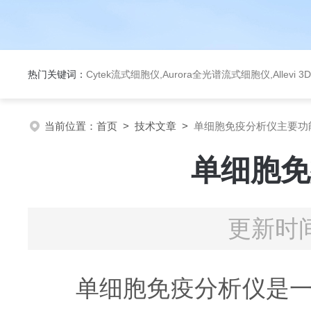
热门关键词：
Cytek流式细胞仪,Aurora全光谱流式细胞仪,Allev
当前位置：
首页
>
技术文章
>
单细胞免疫分析仪主要功
单细胞免
更新时间
单细胞免疫分析仪是一种