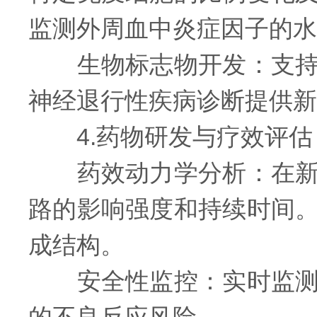
监测外周血中炎症因子的水
生物标志物开发：支持超
神经退行性疾病诊断提供新
4.药物研发与疗效评估
药效动力学分析：在新药
路的影响强度和持续时间
成结构。
安全性监控：实时监测患