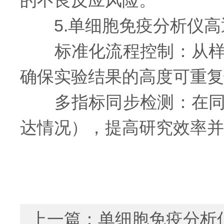
的不良反应风险。
5.单细胞免疫分析仪高
标准化流程控制：从样本
确保实验结果的高度可重复
多指标同步检测：在同一
达情况），提高研究效率并
上一篇：
单细胞免疫分析