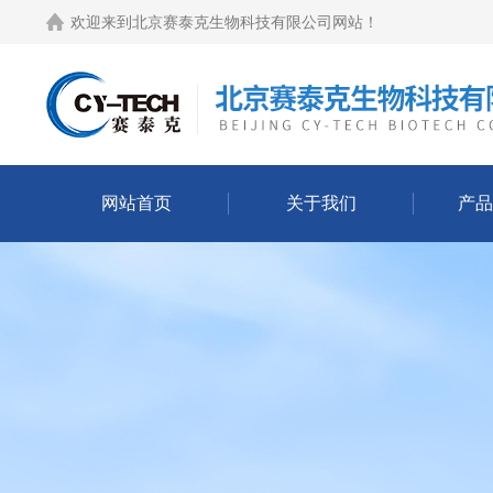
欢迎来到
北京赛泰克生物科技有限公司网站
！
网站首页
关于我们
产品