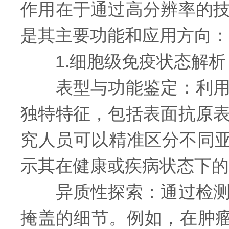
作用在于通过高分辨率的
是其主要功能和应用方向：
1.细胞级免疫状态解析
表型与功能鉴定：利用荧
独特特征，包括表面抗原
究人员可以精准区分不同亚
示其在健康或疾病状态下的
异质性探索：通过检测单
掩盖的细节。例如，在肿