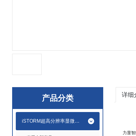
详细
产品分类
iSTORM超高分辨率显微成像系统
力显智能