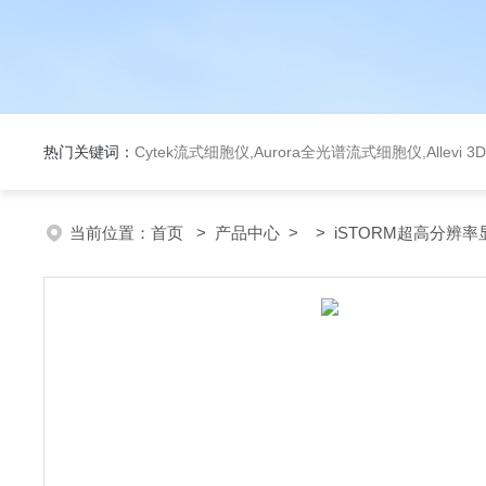
热门关键词：
Cytek流式细胞仪,Aurora全光谱流式细胞仪,Allev
当前位置：
首页
>
产品中心
> >
iSTORM超高分辨