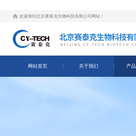
欢迎来到
北京赛泰克生物科技有限公司网站
！
网站首页
关于我们
产品