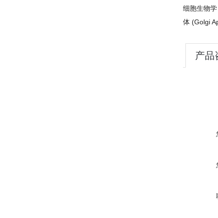
细胞生物学 
体 (Golgi 
产品