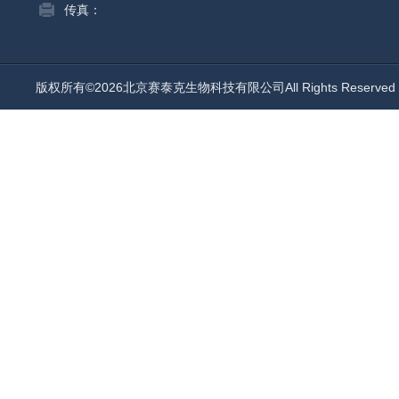
传真：
版权所有©2026北京赛泰克生物科技有限公司All Rights Reserv