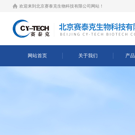
欢迎来到
北京赛泰克生物科技有限公司网站
！
网站首页
关于我们
产品