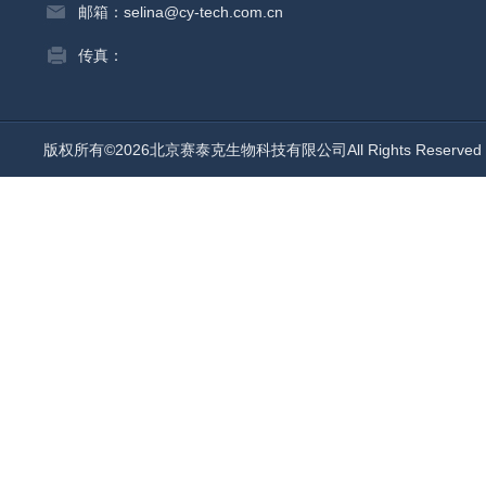
邮箱：selina@cy-tech.com.cn
传真：
版权所有©2026北京赛泰克生物科技有限公司All Rights Reserv