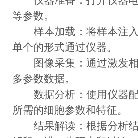
仪器准备：打开仪器电源
等参数。
样本加载：将样本注入流
单个的形式通过仪器。
图像采集：通过激发相应
多参数数据。
数据分析：使用仪器配套
所需的细胞参数和特征。
结果解读：根据分析结果