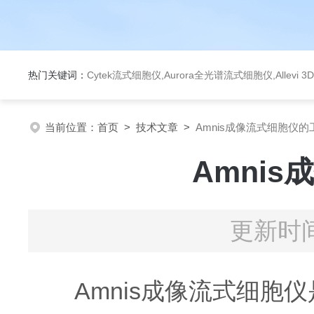
热门关键词：
Cytek流式细胞仪,Aurora全光谱流式细胞仪,Allev
当前位置：
首页
>
技术文章
>
Amnis成像流式细胞仪
Amni
更新时间
Amnis成像流式细胞仪