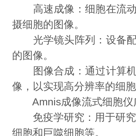
高速成像：细胞在流动的
摄细胞的图像。
光学镜头阵列：设备配备
的图像。
图像合成：通过计算机软
像，以实现高分辨率的细胞
Amnis成像流式细胞仪
免疫学研究：用于研究免
细胞和巨噬细胞等。