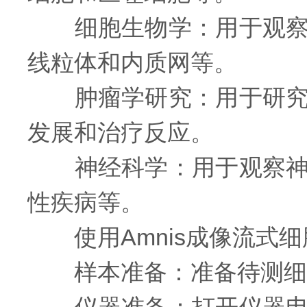
细胞生物学：用于观察细
线粒体和内质网等。
肿瘤学研究：用于研究肿
发展和治疗反应。
神经科学：用于观察神经
性疾病等。
使用Amnis成像流式细
样本准备：准备待测细胞