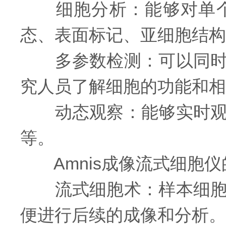
细胞分析：能够对单个
态、表面标记、亚细胞结构
多参数检测：可以同时检
究人员了解细胞的功能和相
动态观察：能够实时观察
等。
Amnis成像流式细胞仪
流式细胞术：样本细胞通
便进行后续的成像和分析。