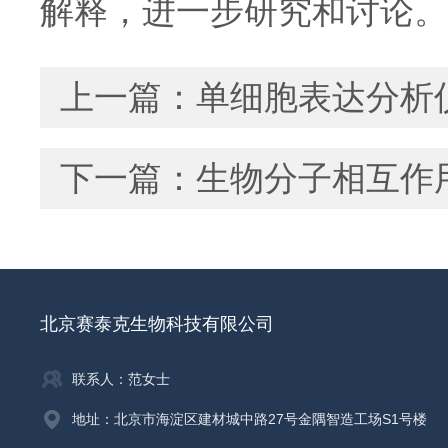
解释，进一步研究和讨论。
上一篇：
单细胞表达分析
下一篇：
生物分子相互作
北京赛泰克生物科技有限公司
联系人：范女士
地址：北京市海淀区建材城中路27号金隅智造工场S1号楼