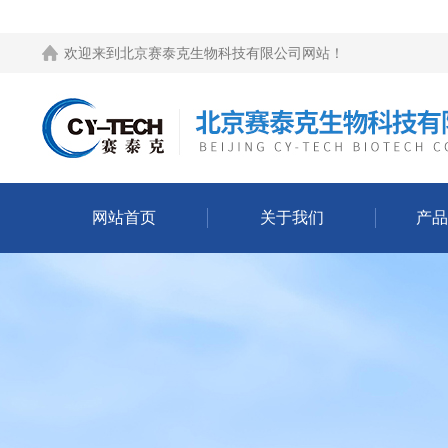
欢迎来到
北京赛泰克生物科技有限公司网站
！
网站首页
关于我们
产品