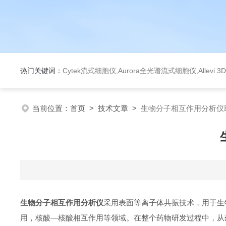
热门关键词：
Cytek流式细胞仪,Aurora全光谱流式细胞仪,Allev
当前位置：
首页
>
技术文章
>
生物分子相互作用分析仪
生物分子相互作用分析仪
采用表面等离子体共振技术，用于生
用，核酸—核酸相互作用等领域。在整个药物研发过程中，从