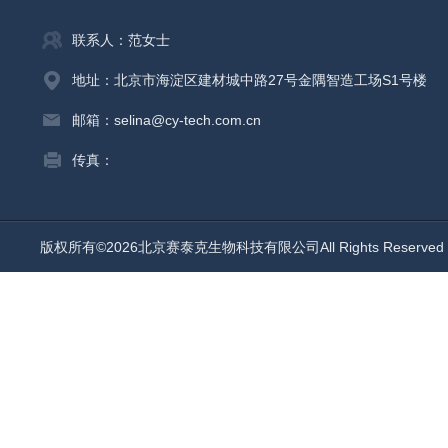
联系人：范女士
地址：北京市海淀区建材城中路27号金隅智造工场S1号楼
邮箱：selina@cy-tech.com.cn
传真：
版权所有©2026北京赛泰克生物科技有限公司All Rights Reserv