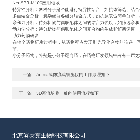
NeoSPR-M100应用领域：
特异性分析：两种分子是否能进行特异性结合，如抗体筛选、结合
多重结合分析：复杂蛋白各组分结合方式，如抗原表位简单分析、
亲和力分析：待分析物与偶联配体之间的结合力强度，如筛选亲和
动力学分析：待分析物与偶联配体之间复合物的生成和解离速度，
助力药物研发：
在整个药物研发过程中，从药物靶点发现到先导化合物的筛选，再
节。
小分子药物，特别是小分子靶向药，在药物研发领域中占有一席之
上一篇：
Amnis成像流式细胞仪的工作原理如下
下一篇：
3D灌流培养一般的使用流程如下
北京赛泰克生物科技有限公司