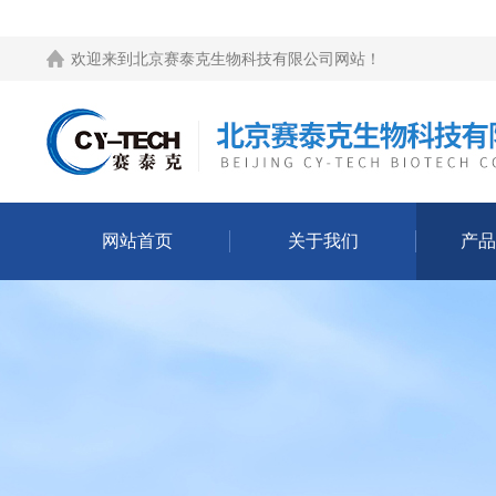
欢迎来到
北京赛泰克生物科技有限公司网站
！
网站首页
关于我们
产品