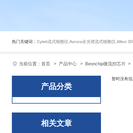
热门关键词：
Cytek流式细胞仪,Aurora全光谱流式细胞仪,Allev
当前位置：
首页
>
产品中心
>
Beonchip微流控芯片
>
暂时没有信
产品分类
相关文章