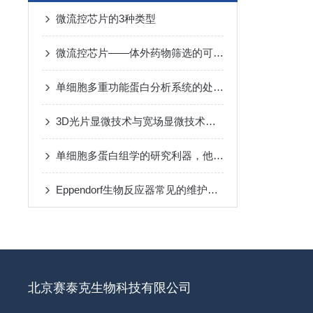
微流控芯片的3种类型
微流控芯片——体外药物筛选的可靠平台
单细胞多重功能蛋白分析系统的处理流程
3D光片显微技术与宽场显微技术的不同之处在哪里
单细胞多蛋白组学的研究利器，他来了
Eppendorf生物反应器常见的维护和保养步骤
北京赛泰克生物科技有限公司