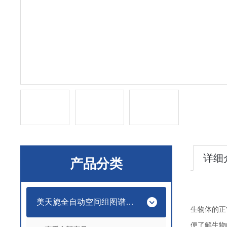
详细
产品分类
美天旎全自动空间组图谱成像分析系统
生物体的正
便了解生物