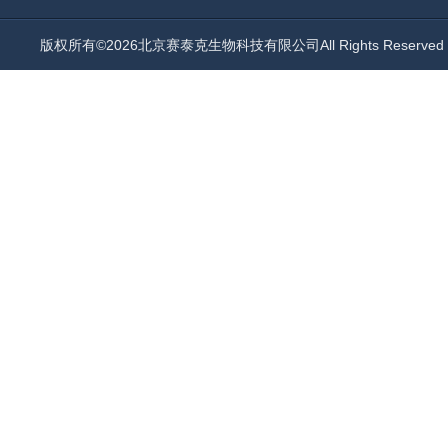
版权所有©2026北京赛泰克生物科技有限公司All Rights Reserv