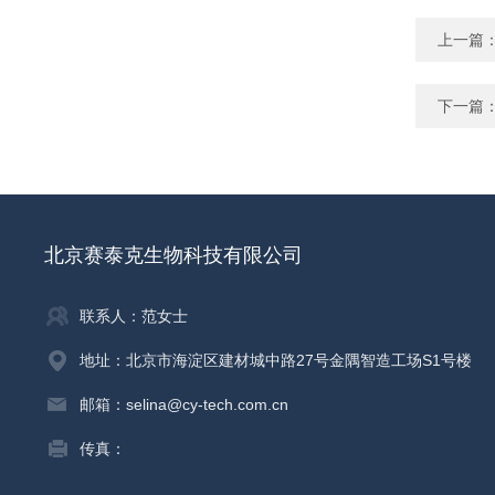
上一篇
下一篇
北京赛泰克生物科技有限公司
联系人：范女士
地址：北京市海淀区建材城中路27号金隅智造工场S1号楼
邮箱：selina@cy-tech.com.cn
传真：