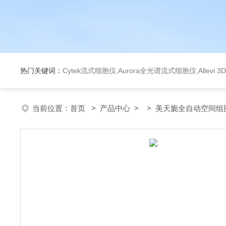
热门关键词：
Cytek流式细胞仪,Aurora全光谱流式细胞仪,Allev
当前位置：
首页
>
产品中心
> >
美天旎全自动空间组