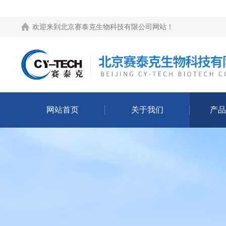
欢迎来到
北京赛泰克生物科技有限公司网站
！
网站首页
关于我们
产品